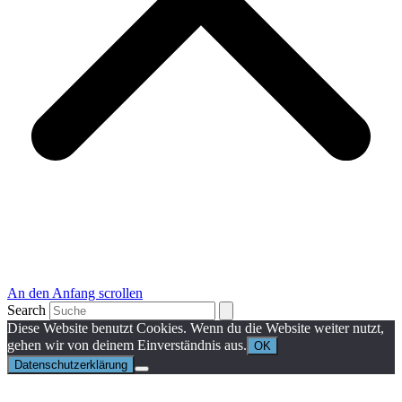
An den Anfang scrollen
Search
Diese Website benutzt Cookies. Wenn du die Website weiter nutzt,
gehen wir von deinem Einverständnis aus.
OK
Datenschutzerklärung