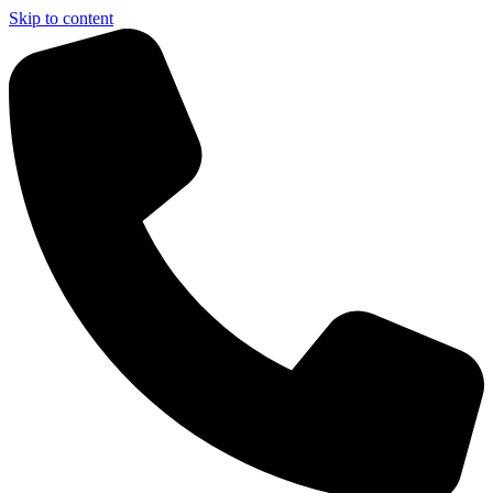
Skip to content