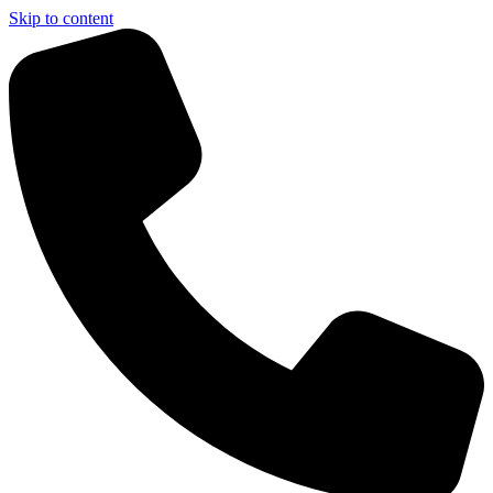
Skip to content