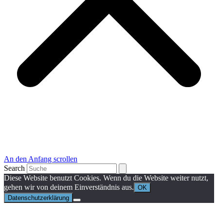
An den Anfang scrollen
Search
Diese Website benutzt Cookies. Wenn du die Website weiter nutzt,
gehen wir von deinem Einverständnis aus.
OK
Datenschutzerklärung