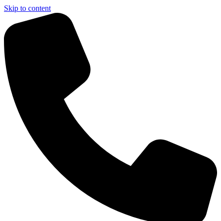
Skip to content