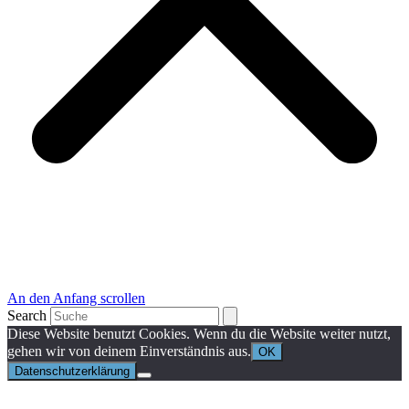
An den Anfang scrollen
Search
Diese Website benutzt Cookies. Wenn du die Website weiter nutzt,
gehen wir von deinem Einverständnis aus.
OK
Datenschutzerklärung